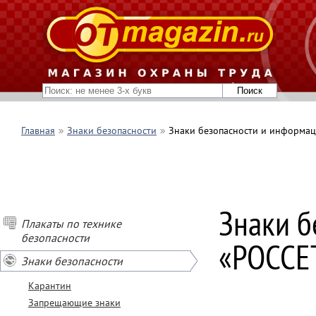
Главная
Знаки безопасности
Знаки безопасности и информ
Знаки 
Плакаты по технике
безопасности
«РОССЕТ
Знаки безопасности
Карантин
Запрещающие знаки