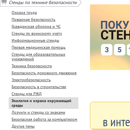
Стенды по технике безопасности
Охрана труда
Пожарная безопасность
Гражданская оборона и ЧС
Стенды по воинскому учету
Информационные стенды
Первая медицинская помощь
Стенды для образовательных
учреждений
Техника безопасности
Безопасность дорожного движения
Электробезопасность
Безопасность в строительстве
Стенды для РЖД
Экология и охрана окружающей
среды
Лозунги и стенды со знаками
в инт
Безопасная работа за компьютером
Другие темы